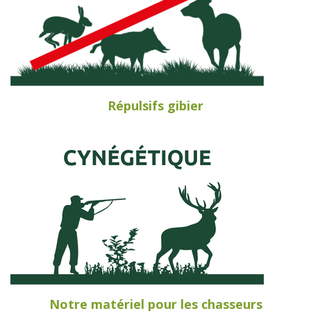
Répulsifs gibier
Notre matériel pour les chasseurs