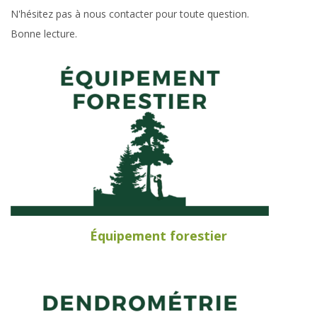
N'hésitez pas à nous contacter pour toute question.
Bonne lecture.
Équipement forestier