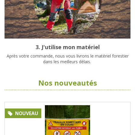
3. J'utilise mon matériel
Après votre commande, nous vous livrons le matériel forestier
dans les meilleurs délais.
Nos nouveautés
NOUVEAU