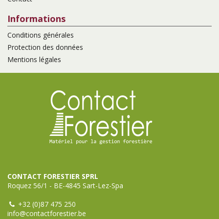
Informations
Conditions générales
Protection des données
Mentions légales
CONTACT FORESTIER SPRL
Roquez 56/1 - BE-4845 Sart-Lez-Spa
+32 (0)87 475 250
info@contactforestier.be