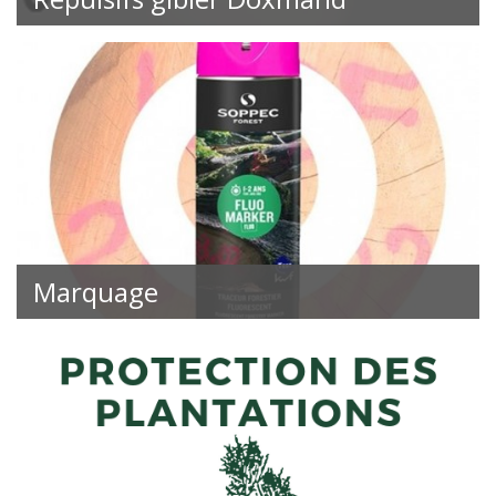
Marquage