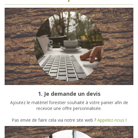
1. Je demande un devis
Ajoutez le matériel forestier souhaité à votre panier afin de
recevoir une offre personnalisée.
Pas envie de faire cela via notre site web ?
Appelez-nous
!