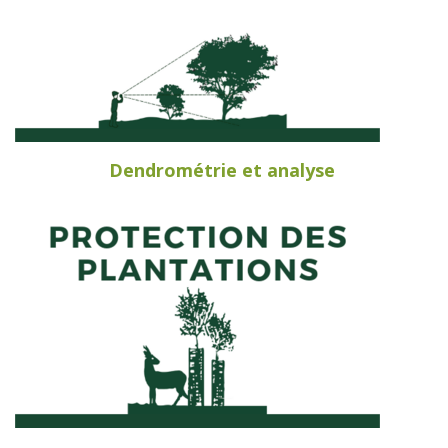
Dendrométrie et analyse