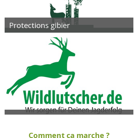
Protections gibier
Comment ça marche ?