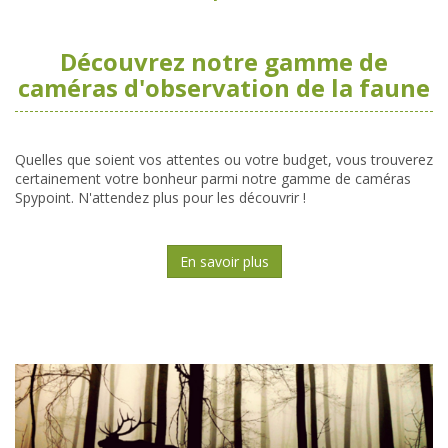
Découvrez notre gamme de
caméras d'observation de la faune
Quelles que soient vos attentes ou votre budget, vous trouverez
certainement votre bonheur parmi notre gamme de caméras
Spypoint. N'attendez plus pour les découvrir !
En savoir plus