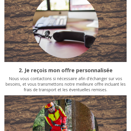
2. Je reçois mon offre personnalisée
Nous vous contactons si nécessaire afin d'échanger sur vos
besoins, et vous transmettons notre meilleure offre incluant les
frais de transport et les éventuelles remises.