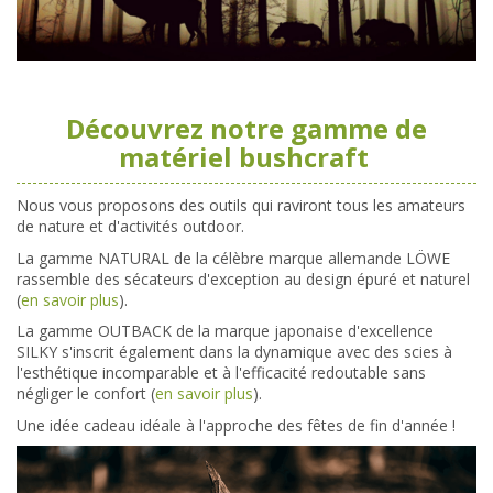
Découvrez notre gamme de
matériel bushcraft
Nous vous proposons des outils qui raviront tous les amateurs
de nature et d'activités outdoor.
La gamme NATURAL de la célèbre marque allemande LÖWE
rassemble des sécateurs d'exception au design épuré et naturel
(
en savoir plus
).
La gamme OUTBACK de la marque japonaise d'excellence
SILKY s'inscrit également dans la dynamique avec des scies à
l'esthétique incomparable et à l'efficacité redoutable sans
négliger le confort (
en savoir plus
).
Une idée cadeau idéale à l'approche des fêtes de fin d'année !