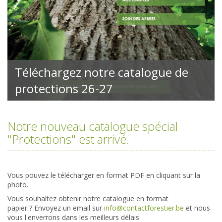
Téléchargez notre catalogue de
protections 26-27
Notre nouveau catalogue spécial
"Protections" est arrivé.
Vous pouvez le télécharger en format PDF en cliquant sur la
photo.
Vous souhaitez obtenir notre catalogue en format
papier ? Envoyez un email sur
info@contactforestier.be
et nous
vous l'enverrons dans les meilleurs délais.