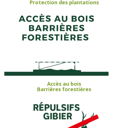
Protection des plantations
Accès au bois
Barrières forestières