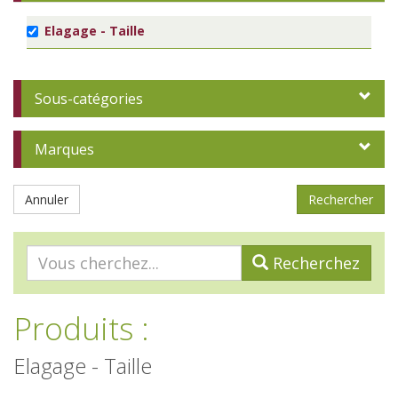
Elagage - Taille
Sous-catégories
Marques
Annuler
Recherchez
Produits
:
Elagage - Taille