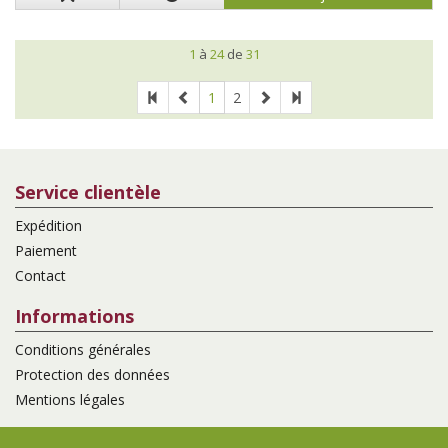
1
à
24
de
31
1
2
Service clientèle
Expédition
Paiement
Contact
Informations
Conditions générales
Protection des données
Mentions légales