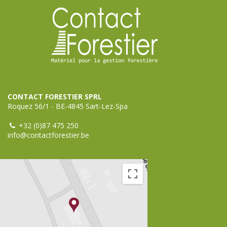
CONTACT FORESTIER SPRL
Roquez 56/1 - BE-4845 Sart-Lez-Spa
+32 (0)87 475 250
info@contactforestier.be