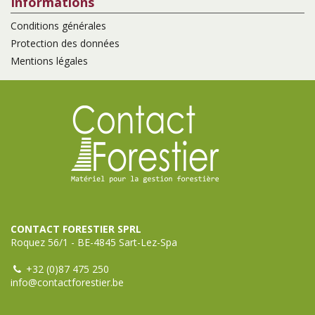
Informations
Conditions générales
Protection des données
Mentions légales
CONTACT FORESTIER SPRL
Roquez 56/1 - BE-4845 Sart-Lez-Spa
+32 (0)87 475 250
info@contactforestier.be