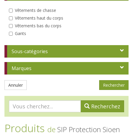
Vêtements de chasse
Vêtements haut du corps
Vêtements bas du corps
Gants
Sous-catégories
Marques
Annuler
Recherchez
Produits
de
SIP Protection Sioen