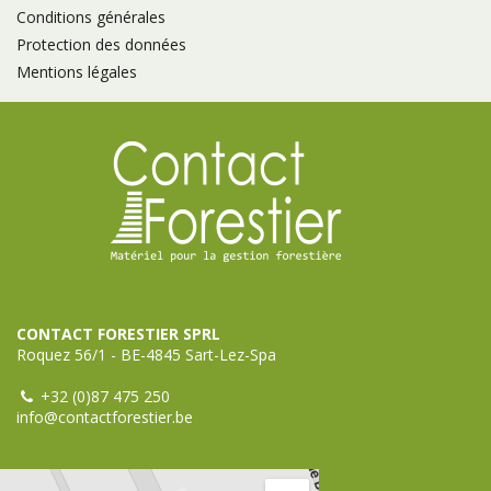
Conditions générales
Protection des données
Mentions légales
CONTACT FORESTIER SPRL
Roquez 56/1 - BE-4845 Sart-Lez-Spa
+32 (0)87 475 250
info@contactforestier.be