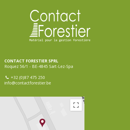
CONTACT FORESTIER SPRL
Roquez 56/1 - BE-4845 Sart-Lez-Spa
+32 (0)87 475 250
info@contactforestier.be