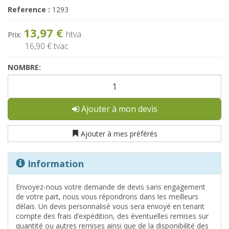
Reference :
1293
13,97 €
htva
Prix:
16,90 €
tvac
NOMBRE:
Ajouter à mon devis
Ajouter à mes préférés
Information
Envoyez-nous votre demande de devis sans engagement
de votre part, nous vous répondrons dans les meilleurs
délais. Un devis personnalisé vous sera envoyé en tenant
compte des frais d’expédition, des éventuelles remises sur
quantité ou autres remises ainsi que de la disponibilité des