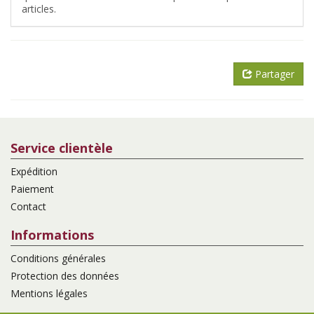
articles.
Partager
Service clientèle
Expédition
Paiement
Contact
Informations
Conditions générales
Protection des données
Mentions légales