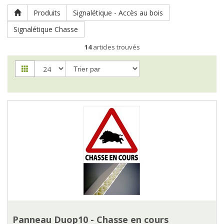
Produits
Signalétique - Accès au bois
Signalétique Chasse
14
articles trouvés
Panneau Duop10 - Chasse en cours