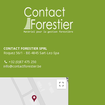
CONTACT FORESTIER SPRL
Roquez 56/1 - BE-4845 Sart-Lez-Spa
+32 (0)87 475 250
info@contactforestier.be