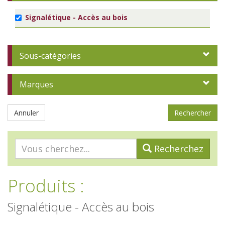
Signalétique - Accès au bois
Sous-catégories
Marques
Annuler
Recherchez
Produits
:
Signalétique - Accès au bois