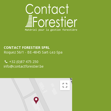
CONTACT FORESTIER SPRL
Roquez 56/1 - BE-4845 Sart-Lez-Spa
+32 (0)87 475 250
info@contactforestier.be