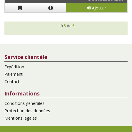
Ajouter
1
à
5
de
5
Service clientèle
Expédition
Paiement
Contact
Informations
Conditions générales
Protection des données
Mentions légales