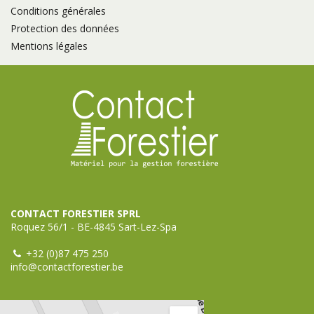
Conditions générales
Protection des données
Mentions légales
CONTACT FORESTIER SPRL
Roquez 56/1 - BE-4845 Sart-Lez-Spa
+32 (0)87 475 250
info@contactforestier.be