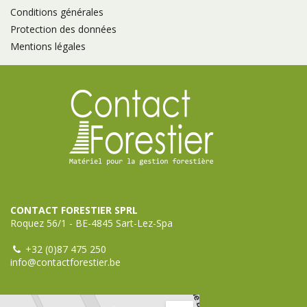
Conditions générales
Protection des données
Mentions légales
CONTACT FORESTIER SPRL
Roquez 56/1 - BE-4845 Sart-Lez-Spa
+32 (0)87 475 250
info@contactforestier.be