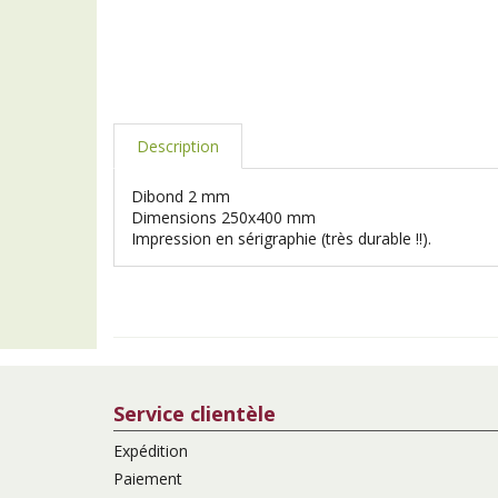
Description
Dibond 2 mm
Dimensions 250x400 mm
Impression en sérigraphie (très durable !!).
Service clientèle
Expédition
Paiement