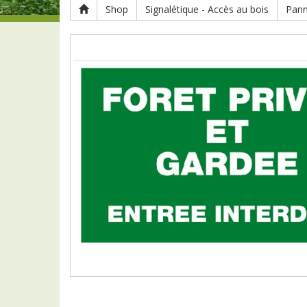
Shop
Signalétique - Accès au bois
Pann