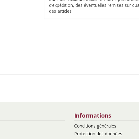
d’expédition, des éventuelles remises sur quan
des articles.
Informations
Conditions générales
Protection des données