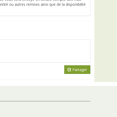
tité ou autres remises ainsi que de la disponibilité
Partager