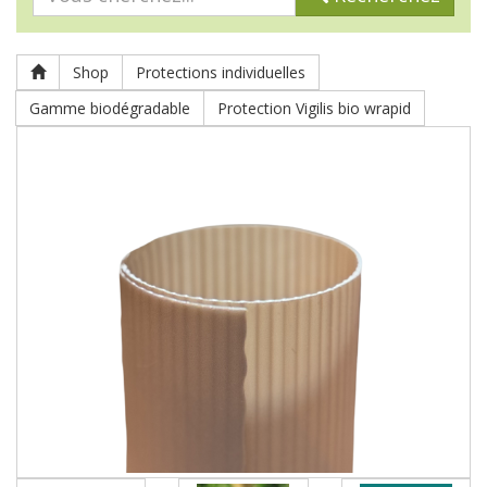
Shop
Protections individuelles
Gamme biodégradable
Protection Vigilis bio wrapid