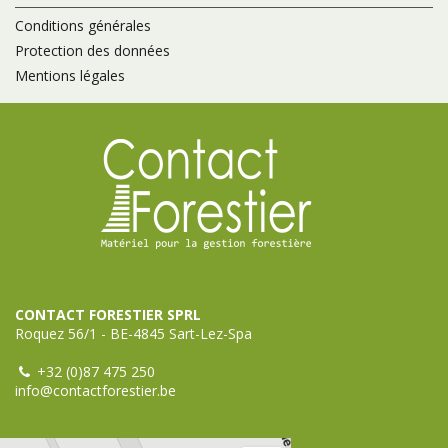
Conditions générales
Protection des données
Mentions légales
CONTACT FORESTIER SPRL
Roquez 56/1 - BE-4845 Sart-Lez-Spa
+32 (0)87 475 250
info@contactforestier.be