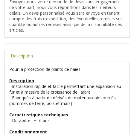
Envoyez-nous votre demande de devis sans engagement
de votre part, nous vous répondrons dans les meilleurs
délais. Un devis personnalisé vous sera envoyé en tenant
compte des frais d’expédition, des éventuelles remises sur
quantité ou autres remises ainsi que de la disponibilité des
articles.
Description
Pour la protection de plants de haies.
Description
- Installation rapide et facile permettant une expansion au
fur et à mesure de la croissance de l'arbre
- Fabriqués à partir de dérivés de matériaux biosourcés
(pommes de terre, bois et maïs)
Caractristiques techniques
- Durabilité : +- 6 ans
Conditionnement