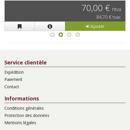
70,00 €
htva
84,70 € tvac
Ajouter
Service clientèle
Expédition
Paiement
Contact
Informations
Conditions générales
Protection des données
Mentions légales