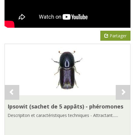
Partager
Ipsowit (sachet de 5 appâts) - phéromones
Descripiton et caractéristiques techniques - Attractant......