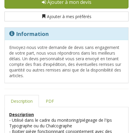
Ajouter à mon devis
Ajouter à mes préférés
Information
Envoyez-nous votre demande de devis sans engagement
de votre part, nous vous répondrons dans les meilleurs
délais. Un devis personnalisé vous sera envoyé en tenant
compte des frais d’expédition, des éventuelles remises sur
quantité ou autres remises ainsi que de la disponibilité des
articles.
Description
PDF
Description
- Utilisé dans le cadre du monitoring/piégeage de l'Ips
Typographe ou du Chalcographe
- Boitier piège fonctionnnant conjointement avec des