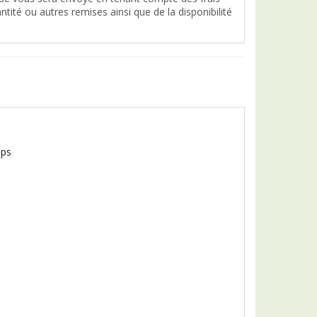
tité ou autres remises ainsi que de la disponibilité
mps