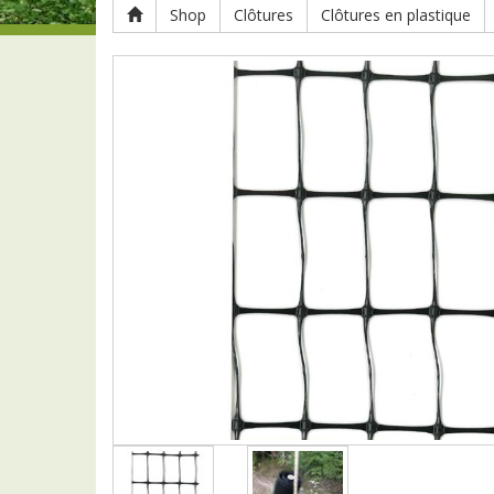
Shop
Clôtures
Clôtures en plastique