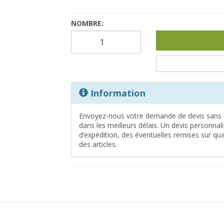
NOMBRE:
Information
Envoyez-nous votre demande de devis sans 
dans les meilleurs délais. Un devis personna
d’expédition, des éventuelles remises sur quan
des articles.