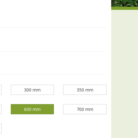
300 mm
350 mm
600 mm
700 mm