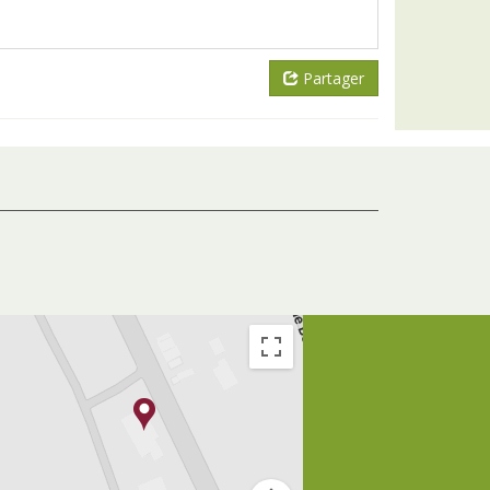
Partager