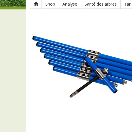
Shop
Analyse
Santé des arbres
Tari