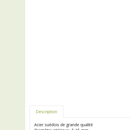
Description
Acier suédois de grande qualité