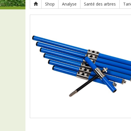
Shop
Analyse
Santé des arbres
Tari