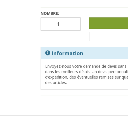
NOMBRE:
Information
Envoyez-nous votre demande de devis sans 
dans les meilleurs délais. Un devis personna
d’expédition, des éventuelles remises sur quan
des articles.