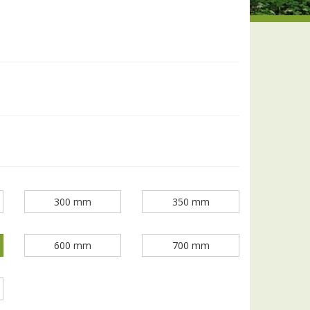
300 mm
350 mm
600 mm
700 mm