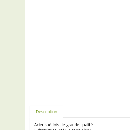
Description
Acier suédois de grande qualité