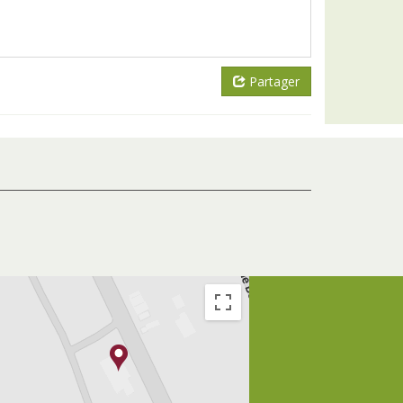
Partager