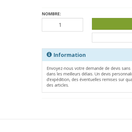
NOMBRE:
Information
Envoyez-nous votre demande de devis sans 
dans les meilleurs délais. Un devis personna
d’expédition, des éventuelles remises sur quan
des articles.