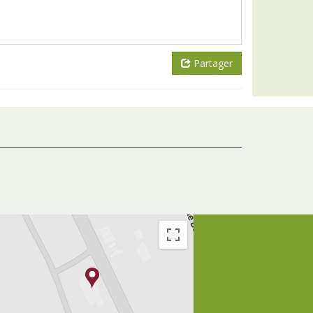
Partager