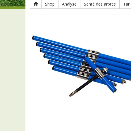
Shop
Analyse
Santé des arbres
Tari