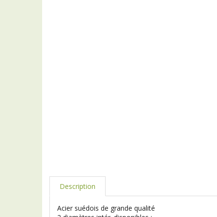
Description
Acier suédois de grande qualité