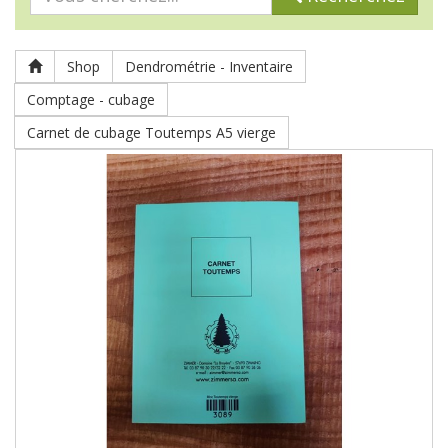
Shop
Dendrométrie - Inventaire
Comptage - cubage
Carnet de cubage Toutemps A5 vierge