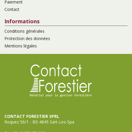
Paiement
Contact
Informations
Conditions générales
Protection des données
Mentions légales
CONTACT FORESTIER SPRL
Roquez 56/1 - BE-4845 Sart-Lez-Spa