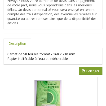
Envoyez-nous votre demande de devis sans engagement
de votre part, nous vous répondrons dans les meilleurs
délais. Un devis personnalisé vous sera envoyé en tenant
compte des frais d’expédition, des éventuelles remises sur
quantité ou autres remises ainsi que de la disponibilité des
articles.
Description
Carnet de 50 feuilles format - 160 x 210 mm..
Papier inaltérable à l'eau et indéchirable.
Partager