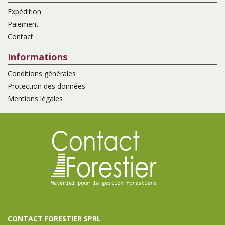
Expédition
Paiement
Contact
Informations
Conditions générales
Protection des données
Mentions légales
CONTACT FORESTIER SPRL