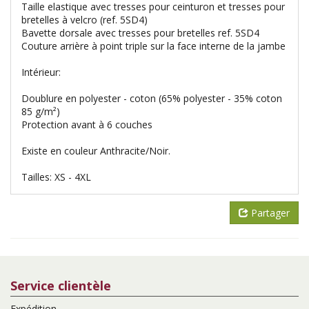
Taille elastique avec tresses pour ceinturon et tresses pour
bretelles à velcro (ref. 5SD4)
Bavette dorsale avec tresses pour bretelles ref. 5SD4
Couture arrière à point triple sur la face interne de la jambe
Intérieur:
Doublure en polyester - coton (65% polyester - 35% coton
85 g/m²)
Protection avant à 6 couches
Existe en couleur Anthracite/Noir.
Tailles: XS - 4XL
Partager
Service clientèle
Expédition