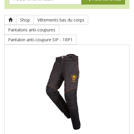
Shop
Vêtements bas du corps
Pantalons anti-coupures
Pantalon anti-coupure SIP - 1RP1