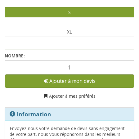
S
XL
NOMBRE:
Ajouter à mon devis
Ajouter à mes préférés
Information
Envoyez-nous votre demande de devis sans engagement
de votre part, nous vous répondrons dans les meilleurs