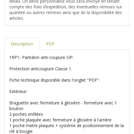
délais. Un devis personnalisé vous sera envoyé en tenant
compte des frais d’expédition, des éventuelles remises sur
quantité ou autres remises ainsi que de la disponibilité des
articles.
Description
PDF
1RP1- Pantalon anti-coupure SIP.
Protection anticoupure Classe 1.
Fiche technique disponible dans l'onglet "PDF".
Extérieur:
Braguette avec fermeture à glissière - fermeture avec 1
bouton
2 poches enfilées
1 poche plaquée avec fermeture à glissière à l'arrière
1 poche metre plaquée + système de positionnement de la
clé à bougie