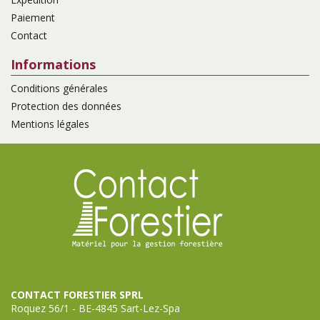
Paiement
Contact
Informations
Conditions générales
Protection des données
Mentions légales
CONTACT FORESTIER SPRL
Roquez 56/1 - BE-4845 Sart-Lez-Spa