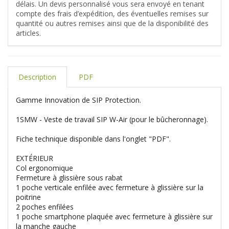
délais. Un devis personnalisé vous sera envoyé en tenant
compte des frais d’expédition, des éventuelles remises sur
quantité ou autres remises ainsi que de la disponibilité des
articles.
Description
PDF
Gamme Innovation de SIP Protection.
1SMW - Veste de travail SIP W-Air (pour le bûcheronnage).
Fiche technique disponible dans l'onglet "PDF".
EXTÉRIEUR
Col ergonomique
Fermeture à glissière sous rabat
1 poche verticale enfilée avec fermeture à glissière sur la
poitrine
2 poches enfilées
1 poche smartphone plaquée avec fermeture à glissière sur
la manche gauche