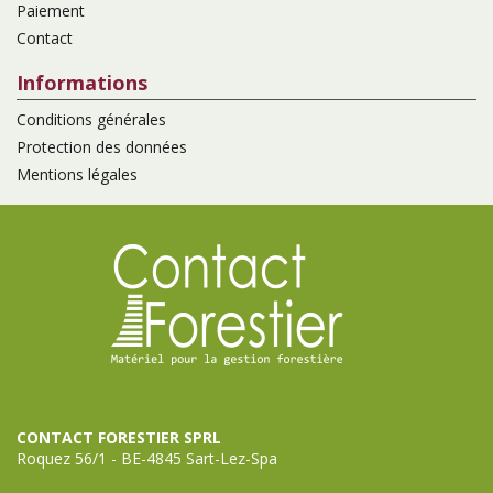
Paiement
Contact
Informations
Conditions générales
Protection des données
Mentions légales
CONTACT FORESTIER SPRL
Roquez 56/1 - BE-4845 Sart-Lez-Spa