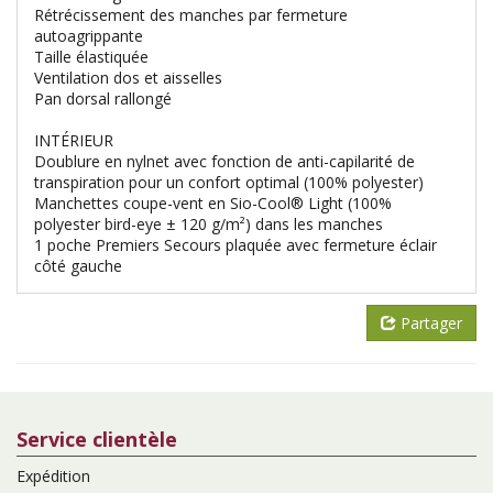
Rétrécissement des manches par fermeture
autoagrippante
Taille élastiquée
Ventilation dos et aisselles
Pan dorsal rallongé
INTÉRIEUR
Doublure en nylnet avec fonction de anti-capilarité de
transpiration pour un confort optimal (100% polyester)
Manchettes coupe-vent en Sio-Cool® Light (100%
polyester bird-eye ± 120 g/m²) dans les manches
1 poche Premiers Secours plaquée avec fermeture éclair
côté gauche
Partager
Service clientèle
Expédition