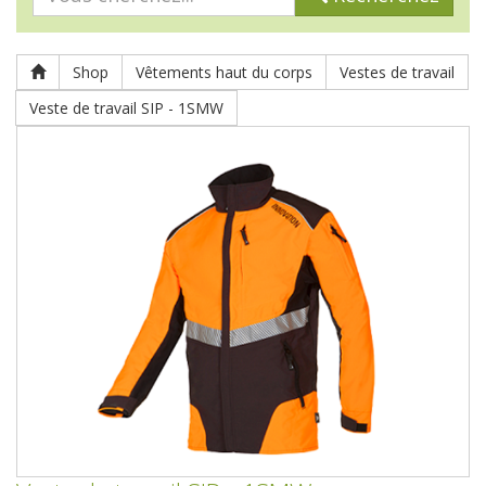
Shop
Vêtements haut du corps
Vestes de travail
Veste de travail SIP - 1SMW