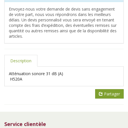
Envoyez-nous votre demande de devis sans engagement
de votre part, nous vous répondrons dans les meilleurs
délais. Un devis personnalisé vous sera envoyé en tenant
compte des frais d’expédition, des éventuelles remises sur
quantité ou autres remises ainsi que de la disponibilité des
articles.
Description
Atténuation sonore 31 dB (A)
H520A
Partager
Service clientèle