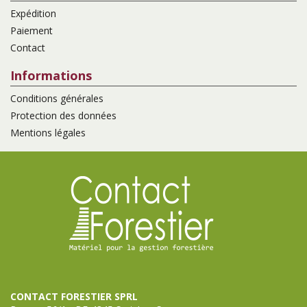
Expédition
Paiement
Contact
Informations
Conditions générales
Protection des données
Mentions légales
CONTACT FORESTIER SPRL