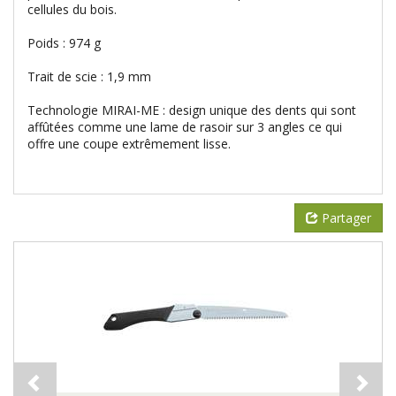
cellules du bois.
Poids : 974 g
Trait de scie : 1,9 mm
Technologie MIRAI-ME : design unique des dents qui sont
affûtées comme une lame de rasoir sur 3 angles ce qui
offre une coupe extrêmement lisse.
Partager