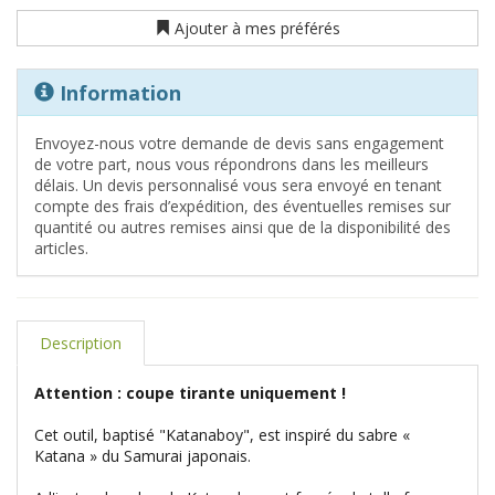
Ajouter à mes préférés
Information
Envoyez-nous votre demande de devis sans engagement
de votre part, nous vous répondrons dans les meilleurs
délais. Un devis personnalisé vous sera envoyé en tenant
compte des frais d’expédition, des éventuelles remises sur
quantité ou autres remises ainsi que de la disponibilité des
articles.
Description
Attention : coupe tirante uniquement !
Cet outil, baptisé "Katanaboy", est inspiré du sabre «
Katana » du Samurai japonais.