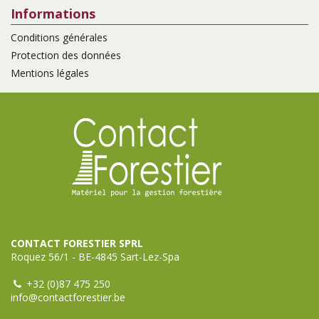
Informations
Conditions générales
Protection des données
Mentions légales
CONTACT FORESTIER SPRL
Roquez 56/1 - BE-4845 Sart-Lez-Spa
+32 (0)87 475 250
info@contactforestier.be