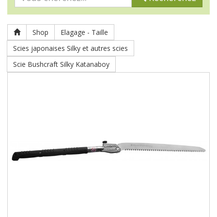
Shop
Elagage - Taille
Scies japonaises Silky et autres scies
Scie Bushcraft Silky Katanaboy