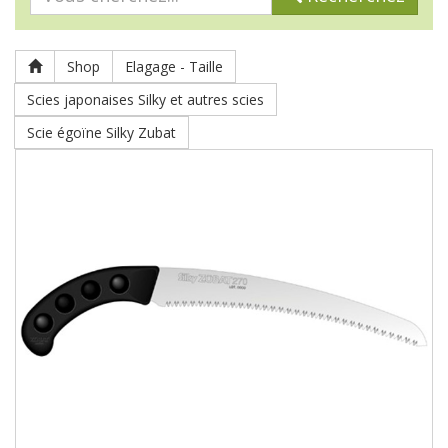
Shop
Elagage - Taille
Scies japonaises Silky et autres scies
Scie égoïne Silky Zubat