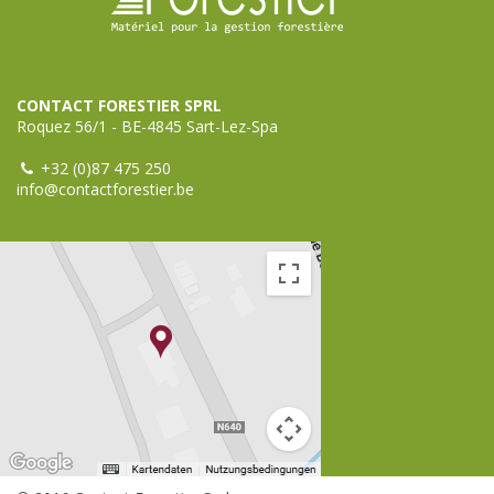
CONTACT FORESTIER SPRL
Roquez 56/1 - BE-4845 Sart-Lez-Spa
+32 (0)87 475 250
info@contactforestier.be