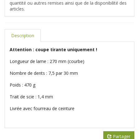
quantité ou autres remises ainsi que de la disponibilité des
articles.
Description
Attention : coupe tirante uniquement !
Longueur de lame : 270 mm (courbe)
Nombre de dents : 7,5 par 30 mm
Poids : 470 g
Trait de scie : 1,4 mm
Livrée avec fourreau de ceinture
Partager