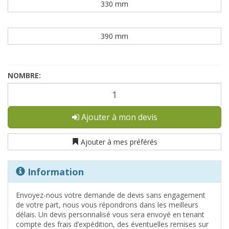
330 mm
390 mm
NOMBRE:
Ajouter à mon devis
Ajouter à mes préférés
Information
Envoyez-nous votre demande de devis sans engagement
de votre part, nous vous répondrons dans les meilleurs
délais. Un devis personnalisé vous sera envoyé en tenant
compte des frais d’expédition, des éventuelles remises sur