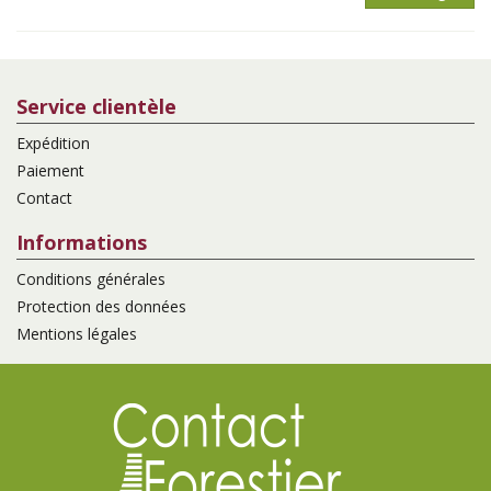
Service clientèle
Expédition
Paiement
Contact
Informations
Conditions générales
Protection des données
Mentions légales