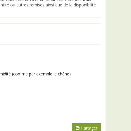
tité ou autres remises ainsi que de la disponibilité
umidité (comme par exemple le chêne).
Partager