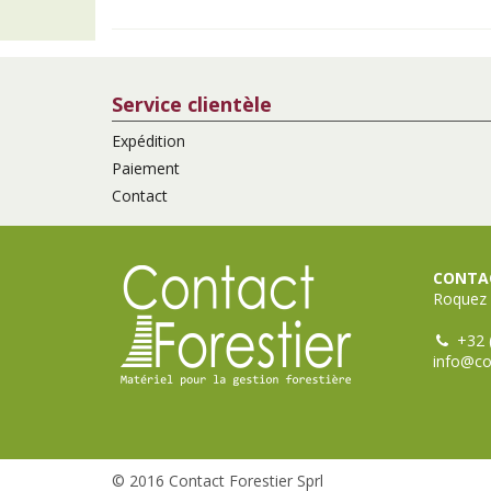
Service clientèle
Expédition
Paiement
Contact
CONTAC
Roquez 
+32 
info@co
© 2016 Contact Forestier Sprl