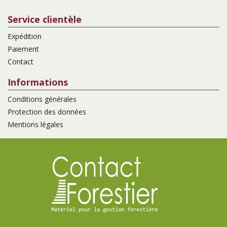
Service clientèle
Expédition
Paiement
Contact
Informations
Conditions générales
Protection des données
Mentions légales