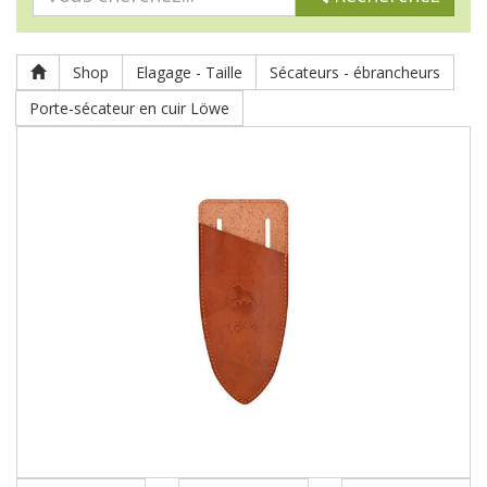
Shop
Elagage - Taille
Sécateurs - ébrancheurs
Porte-sécateur en cuir Löwe