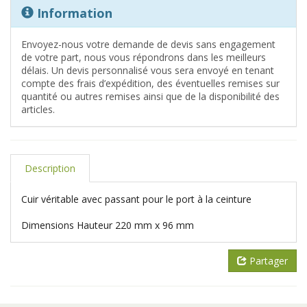
Information
Envoyez-nous votre demande de devis sans engagement
de votre part, nous vous répondrons dans les meilleurs
délais. Un devis personnalisé vous sera envoyé en tenant
compte des frais d’expédition, des éventuelles remises sur
quantité ou autres remises ainsi que de la disponibilité des
articles.
Description
Cuir véritable avec passant pour le port à la ceinture
Dimensions Hauteur 220 mm x 96 mm
Partager