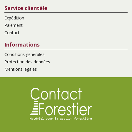
Service clientèle
Expédition
Paiement
Contact
Informations
Conditions générales
Protection des données
Mentions légales