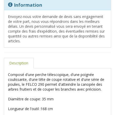
Information
Envoyez-nous votre demande de devis sans engagement
de votre part, nous vous répondrons dans les meilleurs
délais. Un devis personnalisé vous sera envoyé en tenant
compte des frais d’expédition, des éventuelles remises sur
quantité ou autres remises ainsi que de la disponibilité des
articles.
Description
Composé d'une perche télescopique, d'une poignée
coulissante, d'une tête de coupe rotative et d'une série de
poulies, le FELCO 290 permet d'atteindre la canopée des
arbres fruitiers et de couper les branches avec précision.
Diamètre de coupe: 35 mm
Longueur de l'outil :168 cm