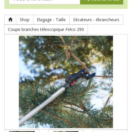
Shop
Elagage - Taille
Sécateurs - ébrancheurs
Coupe branches télescopique Felco 290