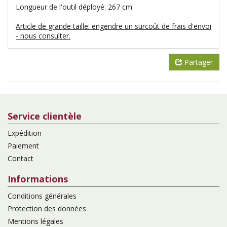
Longueur de l'outil déployé: 267 cm
Article de grande taille: engendre un surcoût de frais d'envoi
- nous consulter.
Partager
Service clientèle
Expédition
Paiement
Contact
Informations
Conditions générales
Protection des données
Mentions légales