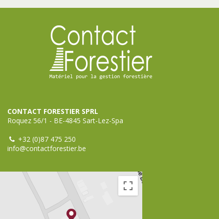
CONTACT FORESTIER SPRL
Roquez 56/1 - BE-4845 Sart-Lez-Spa
+32 (0)87 475 250
info@contactforestier.be