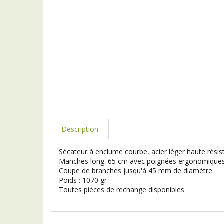
Description
Sécateur à enclume courbe, acier léger haute résis
Manches long. 65 cm avec poignées ergonomique
Coupe de branches jusqu'à 45 mm de diamètre
Poids : 1070 gr
Toutes pièces de rechange disponibles