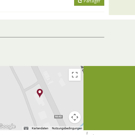
Partager