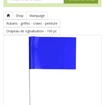
Shop
Marquage
Rubans - griffes - craies - peinture
Drapeau de signalisation - 100 pc