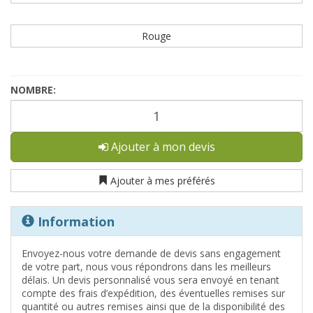
Rouge
NOMBRE:
Ajouter à mon devis
Ajouter à mes préférés
Information
Envoyez-nous votre demande de devis sans engagement
de votre part, nous vous répondrons dans les meilleurs
délais. Un devis personnalisé vous sera envoyé en tenant
compte des frais d’expédition, des éventuelles remises sur
quantité ou autres remises ainsi que de la disponibilité des