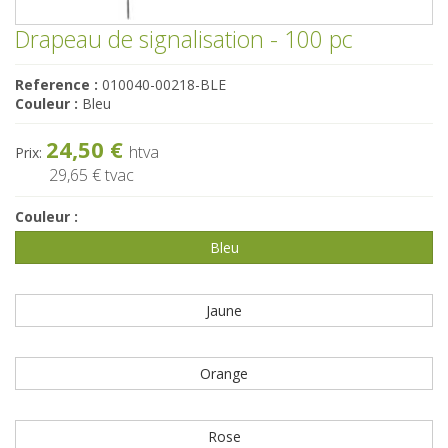
Drapeau de signalisation - 100 pc
Reference :
010040-00218-BLE
Couleur :
Bleu
24,50 €
htva
Prix:
29,65 €
tvac
Couleur :
Bleu
Jaune
Orange
Rose