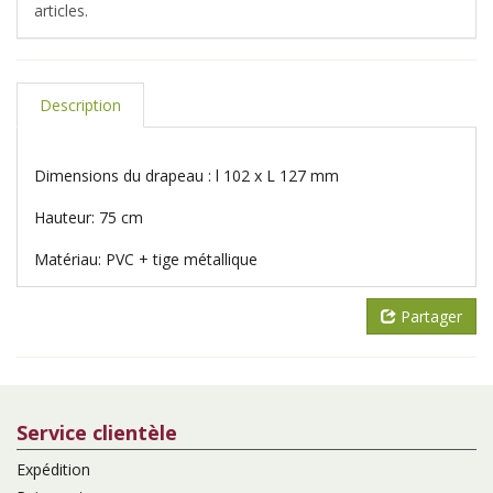
articles.
Description
Dimensions du drapeau : l 102 x L 127 mm
Hauteur: 75 cm
Matériau: PVC + tige métallique
Partager
Service clientèle
Expédition