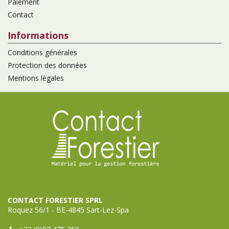
Paiement
Contact
Informations
Conditions générales
Protection des données
Mentions légales
CONTACT FORESTIER SPRL
Roquez 56/1 - BE-4845 Sart-Lez-Spa