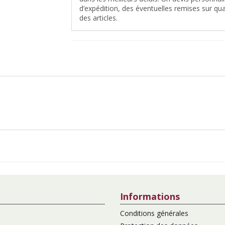
d’expédition, des éventuelles remises sur quan
des articles.
Informations
Conditions générales