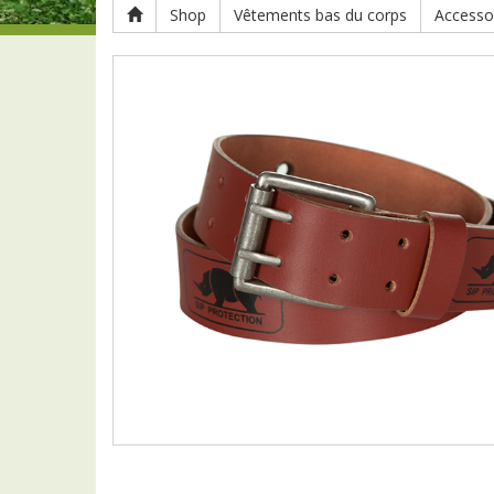
Shop
Vêtements bas du corps
Accesso