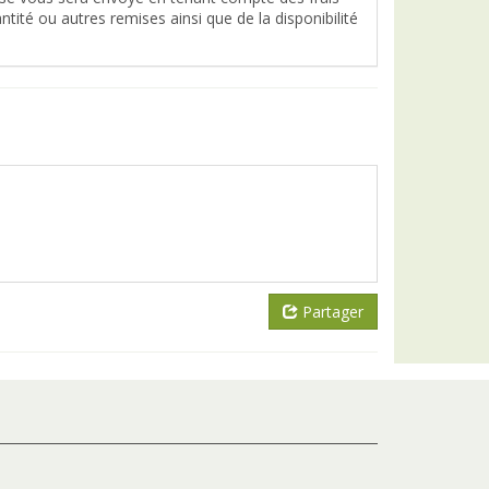
tité ou autres remises ainsi que de la disponibilité
Partager