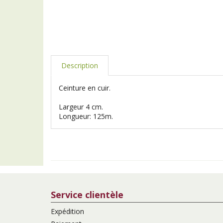
Description
Ceinture en cuir.
Largeur 4 cm.
Longueur: 125m.
Service clientèle
Expédition