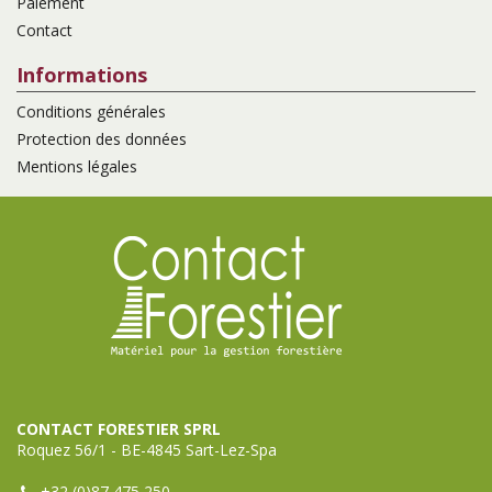
Paiement
Contact
Informations
Conditions générales
Protection des données
Mentions légales
CONTACT FORESTIER SPRL
Roquez 56/1 - BE-4845 Sart-Lez-Spa
+32 (0)87 475 250