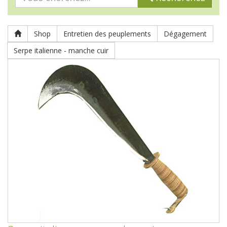
Shop
Entretien des peuplements
Dégagement
Serpe italienne - manche cuir