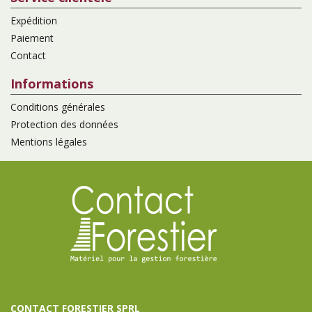
Expédition
Paiement
Contact
Informations
Conditions générales
Protection des données
Mentions légales
CONTACT FORESTIER SPRL