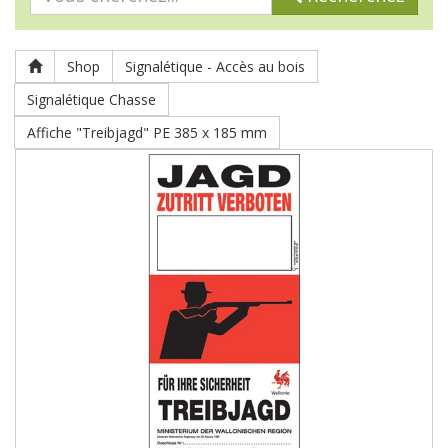
Shop
Signalétique - Accès au bois
Signalétique Chasse
Affiche "Treibjagd" PE 385 x 185 mm