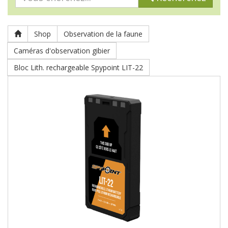
Shop
Observation de la faune
Caméras d'observation gibier
Bloc Lith. rechargeable Spypoint LIT-22