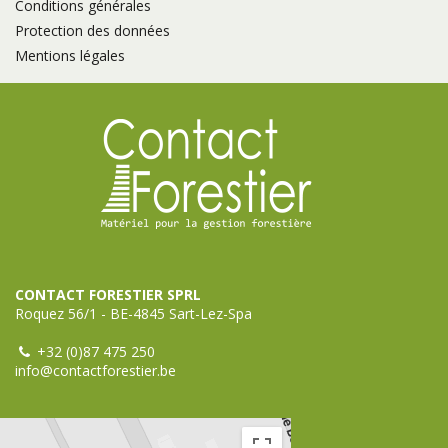
Conditions générales
Protection des données
Mentions légales
CONTACT FORESTIER SPRL
Roquez 56/1 - BE-4845 Sart-Lez-Spa
+32 (0)87 475 250
info@contactforestier.be