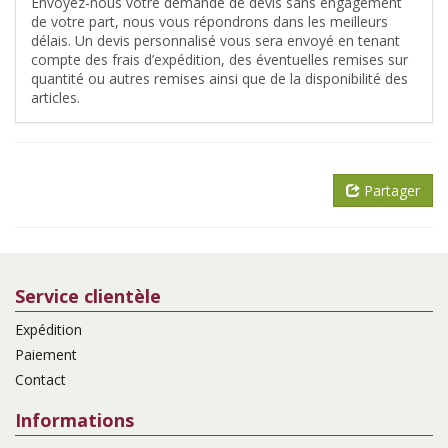
Envoyez-nous votre demande de devis sans engagement
de votre part, nous vous répondrons dans les meilleurs
délais. Un devis personnalisé vous sera envoyé en tenant
compte des frais d’expédition, des éventuelles remises sur
quantité ou autres remises ainsi que de la disponibilité des
articles.
Partager
Service clientèle
Expédition
Paiement
Contact
Informations