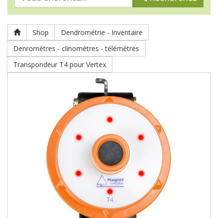
Shop
Dendrométrie - Inventaire
Denromètres - clinomètres - télémètres
Transpondeur T4 pour Vertex