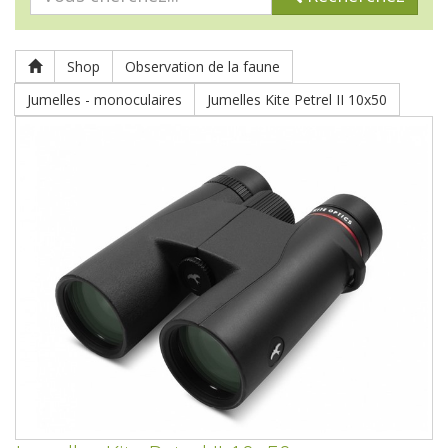
Shop
Observation de la faune
Jumelles - monoculaires
Jumelles Kite Petrel II 10x50