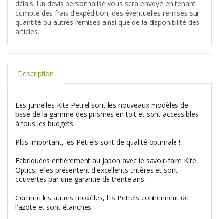
délais. Un devis personnalisé vous sera envoyé en tenant
compte des frais d’expédition, des éventuelles remises sur
quantité ou autres remises ainsi que de la disponibilité des
articles.
Description
Les jumelles Kite Petrel sont les nouveaux modèles de
base de la gamme des prismes en toit et sont accessibles
à tous les budgets.
Plus important, les Petrels sont de qualité optimale !
Fabriquées entièrement au Japon avec le savoir-faire Kite
Optics, elles présentent d'excellents critères et sont
couvertes par une garantie de trente ans.
Comme les autres modèles, les Petrels contiennent de
l'azote et sont étanches.