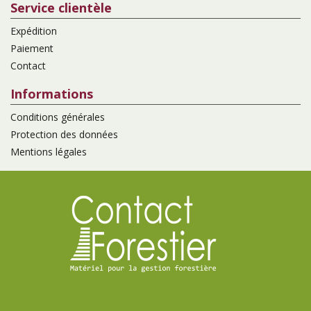
Service clientèle
Expédition
Paiement
Contact
Informations
Conditions générales
Protection des données
Mentions légales