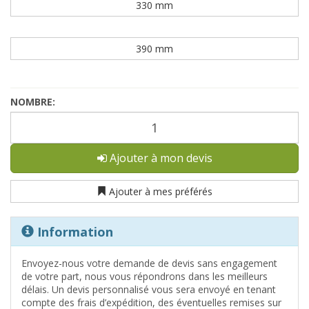
330 mm
390 mm
NOMBRE:
Ajouter à mon devis
Ajouter à mes préférés
Information
Envoyez-nous votre demande de devis sans engagement
de votre part, nous vous répondrons dans les meilleurs
délais. Un devis personnalisé vous sera envoyé en tenant
compte des frais d’expédition, des éventuelles remises sur