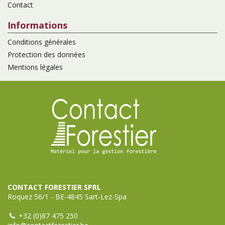
Contact
Informations
Conditions générales
Protection des données
Mentions légales
CONTACT FORESTIER SPRL
Roquez 56/1 - BE-4845 Sart-Lez-Spa
+32 (0)87 475 250