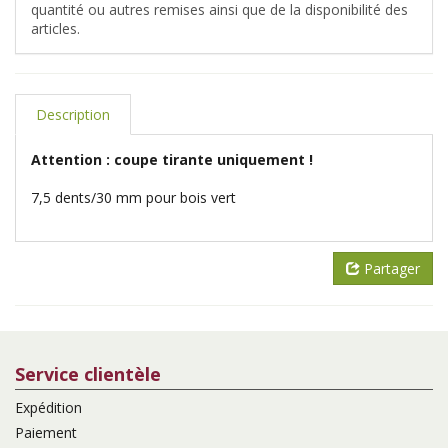
quantité ou autres remises ainsi que de la disponibilité des
articles.
Description
Attention : coupe tirante uniquement !
7,5 dents/30 mm pour bois vert
Partager
Service clientèle
Expédition
Paiement