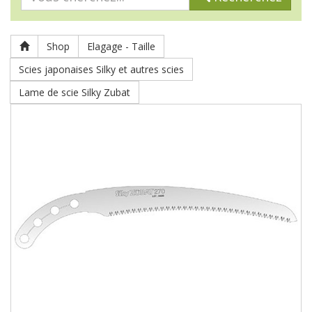
Shop
Elagage - Taille
Scies japonaises Silky et autres scies
Lame de scie Silky Zubat