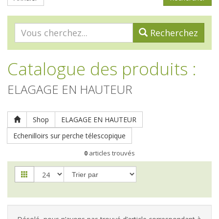
Recherchez
Catalogue des produits
:
ELAGAGE EN HAUTEUR
Shop
ELAGAGE EN HAUTEUR
Echenilloirs sur perche télescopique
0
articles trouvés