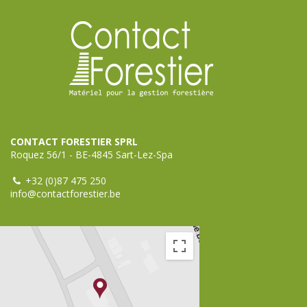
CONTACT FORESTIER SPRL
Roquez 56/1 - BE-4845 Sart-Lez-Spa
+32 (0)87 475 250
info@contactforestier.be