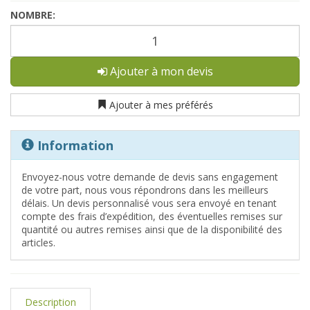
NOMBRE:
Ajouter à mon devis
Ajouter à mes préférés
Information
Envoyez-nous votre demande de devis sans engagement
de votre part, nous vous répondrons dans les meilleurs
délais. Un devis personnalisé vous sera envoyé en tenant
compte des frais d’expédition, des éventuelles remises sur
quantité ou autres remises ainsi que de la disponibilité des
articles.
Description