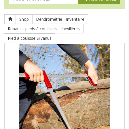
Shop
Dendrométrie - Inventaire
Rubans - pieds à coulisses - chevillères
Pied à coulisse Silvanus