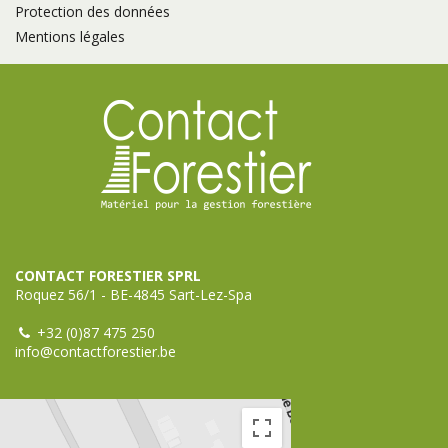
Protection des données
Mentions légales
CONTACT FORESTIER SPRL
Roquez 56/1 - BE-4845 Sart-Lez-Spa
+32 (0)87 475 250
info@contactforestier.be