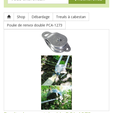
Shop
Débardage
Treuils à cabestan
Poulie de renvoi double PCA-1273