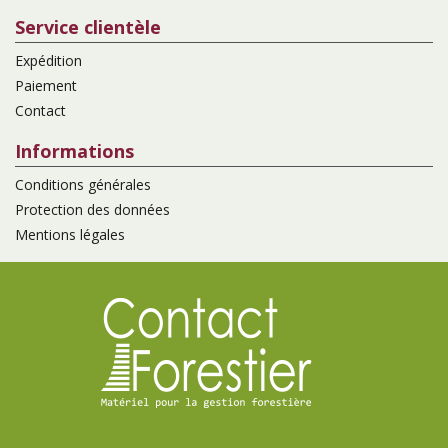
Service clientèle
Expédition
Paiement
Contact
Informations
Conditions générales
Protection des données
Mentions légales