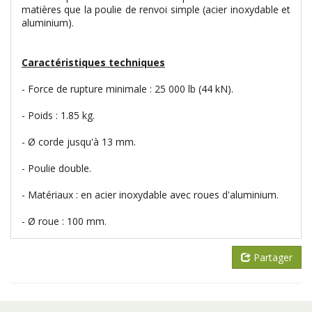
matières que la poulie de renvoi simple (acier inoxydable et
aluminium).
Caractéristiques techniques
- Force de rupture minimale : 25 000 lb (44 kN).
- Poids : 1.85 kg.
- Ø corde jusqu'à 13 mm.
- Poulie double.
- Matériaux : en acier inoxydable avec roues d'aluminium.
- Ø roue : 100 mm.
Partager