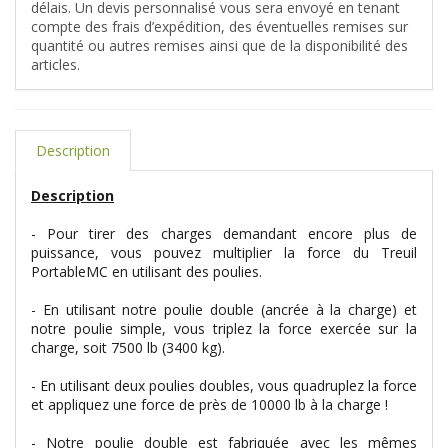
délais. Un devis personnalisé vous sera envoyé en tenant
compte des frais d’expédition, des éventuelles remises sur
quantité ou autres remises ainsi que de la disponibilité des
articles.
Description
Description
- Pour tirer des charges demandant encore plus de
puissance, vous pouvez multiplier la force du Treuil
PortableMC en utilisant des poulies.
- En utilisant notre poulie double (ancrée à la charge) et
notre poulie simple, vous triplez la force exercée sur la
charge, soit 7500 lb (3400 kg).
- En utilisant deux poulies doubles, vous quadruplez la force
et appliquez une force de près de 10000 lb à la charge !
- Notre poulie double est fabriquée avec les mêmes