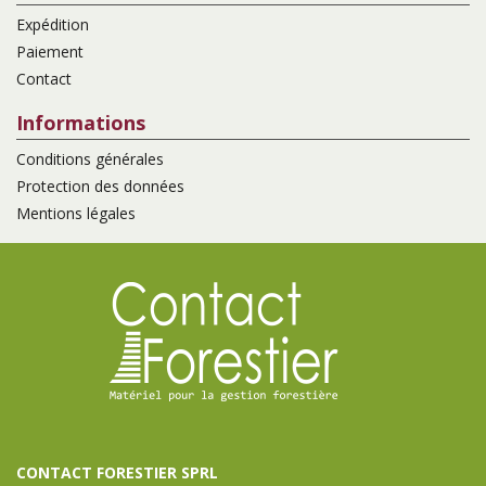
Expédition
Paiement
Contact
Informations
Conditions générales
Protection des données
Mentions légales
CONTACT FORESTIER SPRL