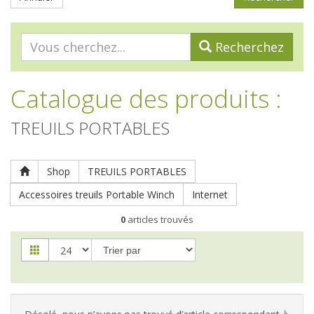
Recherchez
Catalogue des produits
:
TREUILS PORTABLES
Shop
TREUILS PORTABLES
Accessoires treuils Portable Winch
Internet
0
articles trouvés