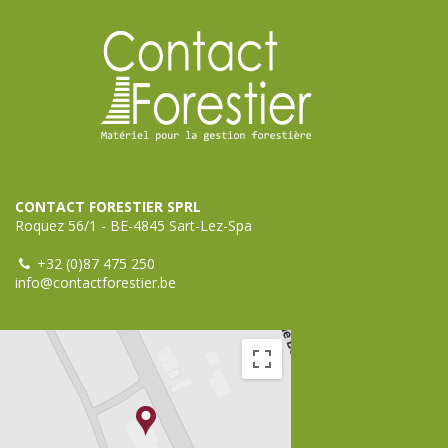
CONTACT FORESTIER SPRL
Roquez 56/1 - BE-4845 Sart-Lez-Spa
+32 (0)87 475 250
info@contactforestier.be