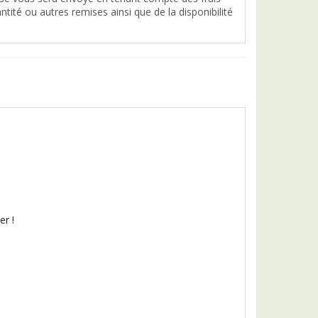
tité ou autres remises ainsi que de la disponibilité
er !