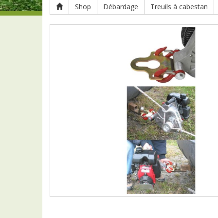
Shop
Débardage
Treuils à cabestan