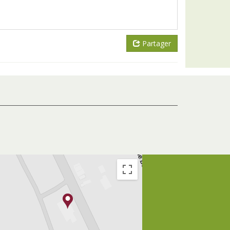
Partager