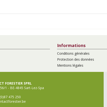
Informations
Conditions générales
Protection des données
Mentions légales
T FORESTIER SPRL
56/1 - BE-4845 Sart-Lez-Spa
(0)87 475 250
ntactforestier.be