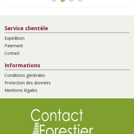
Service clientèle
Expédition
Paiement
Contact
Informations
Conditions générales
Protection des données
Mentions légales