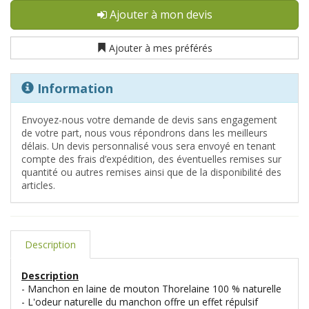
Ajouter à mon devis
Ajouter à mes préférés
Information
Envoyez-nous votre demande de devis sans engagement
de votre part, nous vous répondrons dans les meilleurs
délais. Un devis personnalisé vous sera envoyé en tenant
compte des frais d’expédition, des éventuelles remises sur
quantité ou autres remises ainsi que de la disponibilité des
articles.
Description
Description
- Manchon en laine de mouton Thorelaine 100 % naturelle
- L'odeur naturelle du manchon offre un effet répulsif