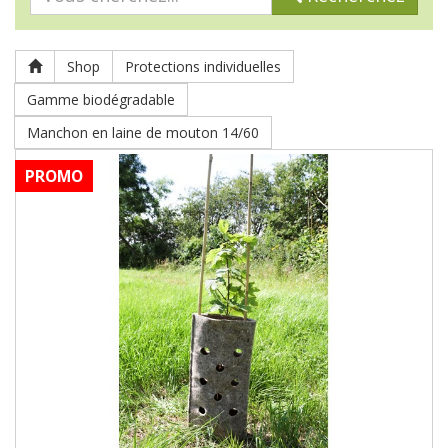
Shop
Protections individuelles
Gamme biodégradable
Manchon en laine de mouton 14/60
PROMO