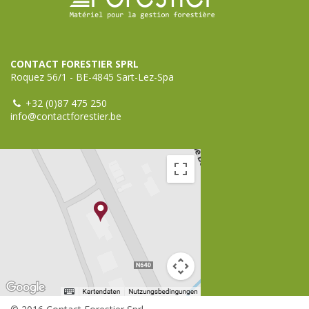
CONTACT FORESTIER SPRL
Roquez 56/1 - BE-4845 Sart-Lez-Spa
+32 (0)87 475 250
info@contactforestier.be