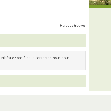
0
articles trouvés
 N’hésitez pas à nous contacter, nous nous