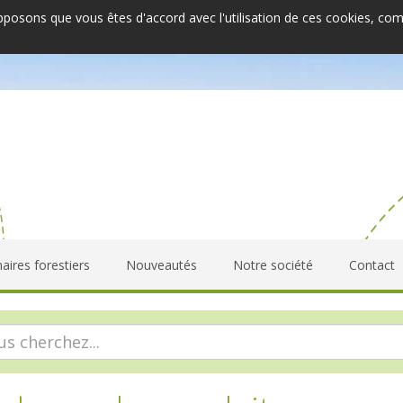
upposons que vous êtes d'accord avec l'utilisation de ces cookies, co
aires forestiers
Nouveautés
Notre société
Contact