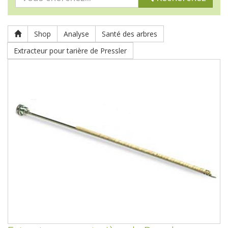
Shop
Analyse
Santé des arbres
Extracteur pour tarière de Pressler