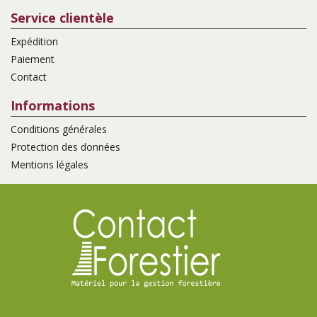
Service clientèle
Expédition
Paiement
Contact
Informations
Conditions générales
Protection des données
Mentions légales