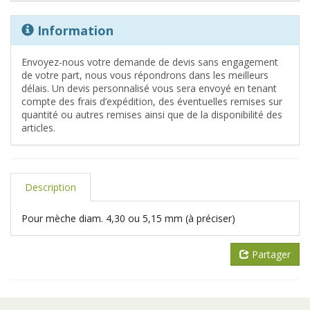
Information
Envoyez-nous votre demande de devis sans engagement
de votre part, nous vous répondrons dans les meilleurs
délais. Un devis personnalisé vous sera envoyé en tenant
compte des frais d’expédition, des éventuelles remises sur
quantité ou autres remises ainsi que de la disponibilité des
articles.
Description
Pour mèche diam. 4,30 ou 5,15 mm (à préciser)
Partager