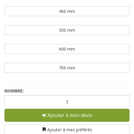
400 mm
500 mm
600 mm
700 mm
NOMBRE:
Ajouter à mon devis
Ajouter à mes préférés