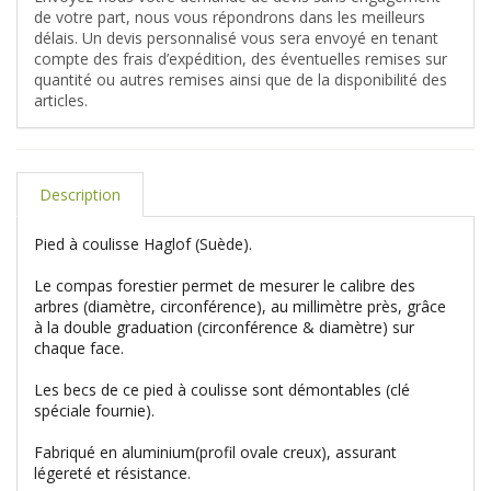
de votre part, nous vous répondrons dans les meilleurs
délais. Un devis personnalisé vous sera envoyé en tenant
compte des frais d’expédition, des éventuelles remises sur
quantité ou autres remises ainsi que de la disponibilité des
articles.
Description
Pied à coulisse Haglof (Suède).
Le compas forestier permet de mesurer le calibre des
arbres (diamètre, circonférence), au millimètre près, grâce
à la double graduation (circonférence & diamètre) sur
chaque face.
Les becs de ce pied à coulisse sont démontables (clé
spéciale fournie).
Fabriqué en aluminium(profil ovale creux), assurant
légereté et résistance.