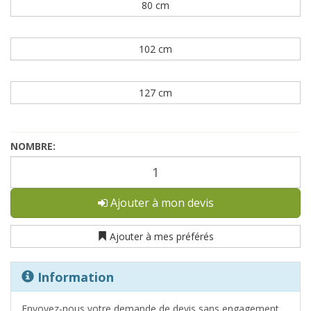
80 cm
102 cm
127 cm
NOMBRE:
Ajouter à mon devis
Ajouter à mes préférés
Information
Envoyez-nous votre demande de devis sans engagement