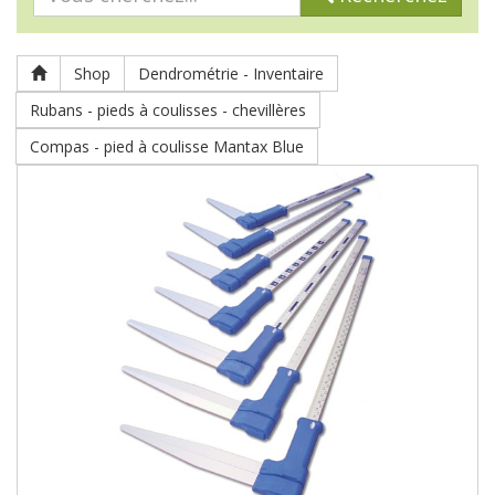
Shop
Dendrométrie - Inventaire
Rubans - pieds à coulisses - chevillères
Compas - pied à coulisse Mantax Blue