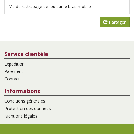
Vis de rattrapage de jeu sur le bras mobile
Partager
Service clientèle
Expédition
Paiement
Contact
Informations
Conditions générales
Protection des données
Mentions légales