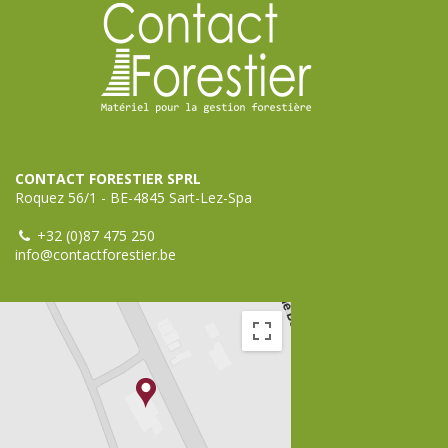
CONTACT FORESTIER SPRL
Roquez 56/1 - BE-4845 Sart-Lez-Spa
+32 (0)87 475 250
info@contactforestier.be