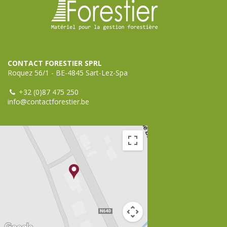
CONTACT FORESTIER SPRL
Roquez 56/1 - BE-4845 Sart-Lez-Spa
+32 (0)87 475 250
info@contactforestier.be