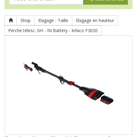
Shop
Elagage - Taille
Elagage en hauteur
Perche télesc. GH - IN Battery - Infaco F3020