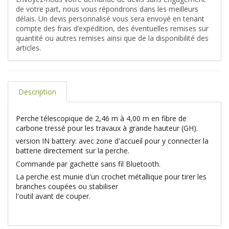
de votre part, nous vous répondrons dans les meilleurs
délais. Un devis personnalisé vous sera envoyé en tenant
compte des frais d’expédition, des éventuelles remises sur
quantité ou autres remises ainsi que de la disponibilité des
articles.
Description
Perche télescopique de 2,46 m à 4,00 m en fibre de
carbone tressé pour les travaux à grande hauteur (GH).
version IN battery: avec zone d'accueil pour y connecter la
batterie directement sur la perche.
Commande par gachette sans fil Bluetooth.
La perche est munie d'un crochet métallique pour tirer les
branches coupées ou stabiliser
l'outil avant de couper.