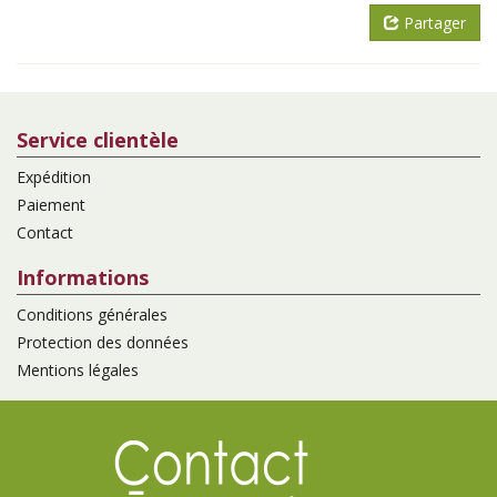
Partager
Service clientèle
Expédition
Paiement
Contact
Informations
Conditions générales
Protection des données
Mentions légales