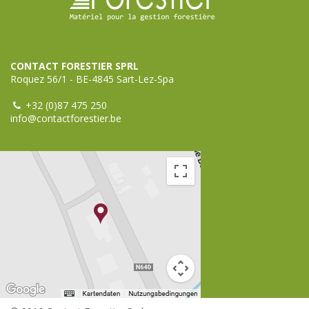
CONTACT FORESTIER SPRL
Roquez 56/1 - BE-4845 Sart-Lez-Spa
+32 (0)87 475 250
info@contactforestier.be