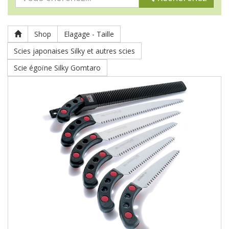
Shop
Elagage - Taille
Scies japonaises Silky et autres scies
Scie égoïne Silky Gomtaro