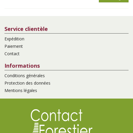
Service clientèle
Expédition
Paiement
Contact
Informations
Conditions générales
Protection des données
Mentions légales