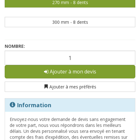
270 mm - 8 dents
300 mm - 8 dents
NOMBRE:
Ajouter à mon devis
Ajouter à mes préférés
Information
Envoyez-nous votre demande de devis sans engagement
de votre part, nous vous répondrons dans les meilleurs
délais. Un devis personnalisé vous sera envoyé en tenant
compte des frais d’expédition, des éventuelles remises sur