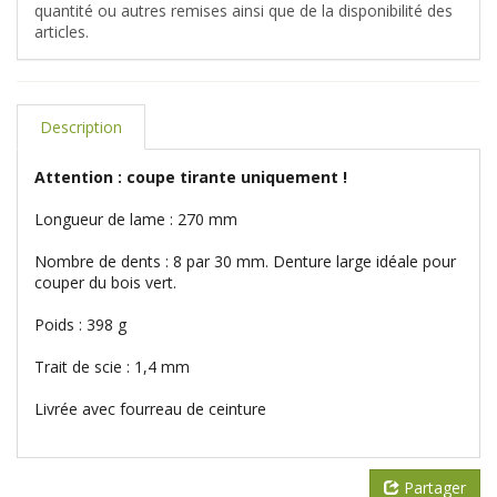
quantité ou autres remises ainsi que de la disponibilité des
articles.
Description
Attention : coupe tirante uniquement !
Longueur de lame : 270 mm
Nombre de dents : 8 par 30 mm. Denture large idéale pour
couper du bois vert.
Poids : 398 g
Trait de scie : 1,4 mm
Livrée avec fourreau de ceinture
Partager