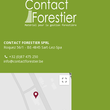
CONTACT FORESTIER SPRL
Roquez 56/1 - BE-4845 Sart-Lez-Spa
+32 (0)87 475 250
info@contactforestier.be