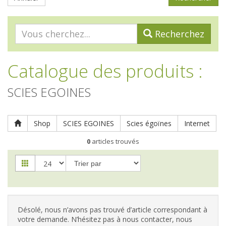
Recherchez
Catalogue des produits
:
SCIES EGOINES
Shop
SCIES EGOINES
Scies égoïnes
Internet
0
articles trouvés
Désolé, nous n’avons pas trouvé d’article correspondant à
votre demande. N’hésitez pas à nous contacter, nous