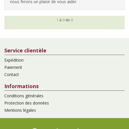
nous ferons un plaisir de vous aider.
1
à
0
de
0
Service clientèle
Expédition
Paiement
Contact
Informations
Conditions générales
Protection des données
Mentions légales