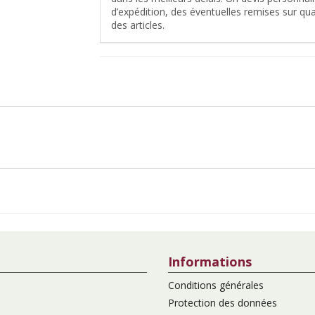
d’expédition, des éventuelles remises sur quan
des articles.
Informations
Conditions générales
Protection des données