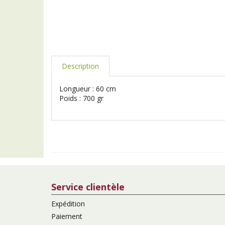
Description
Longueur : 60 cm
Poids : 700 gr
Service clientèle
Expédition
Paiement