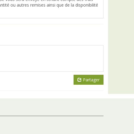
tité ou autres remises ainsi que de la disponibilité
Partager